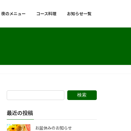
夜のメニュー
コース料理
お知らせ一覧
検索
最近の投稿
お盆休みのお知らせ