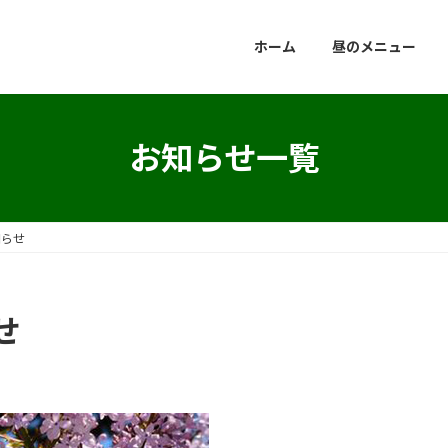
ホーム
昼のメニュー
お知らせ一覧
知らせ
せ