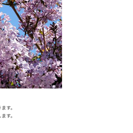
きます。
します。