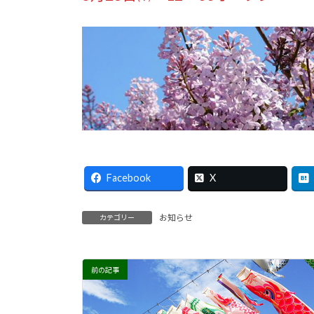
Facebook
X
お知らせ
カテゴリー
前の記事