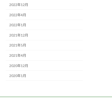
2022年12月
2022年4月
2022年1月
2021年12月
2021年5月
2021年4月
2020年12月
2020年1月