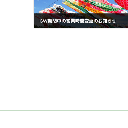
GW期間中の営業時間変更のお知らせ
2026年4月25日