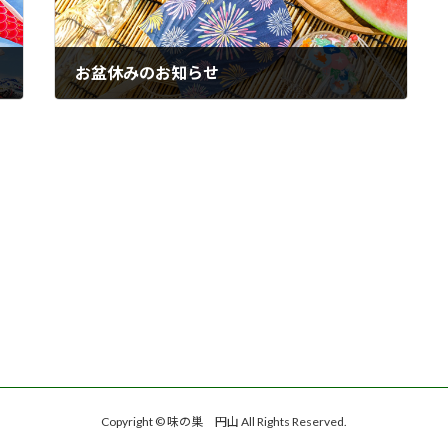
お盆休みのお知らせ
2026年7月16日
Copyright © 味の巣 円山 All Rights Reserved.