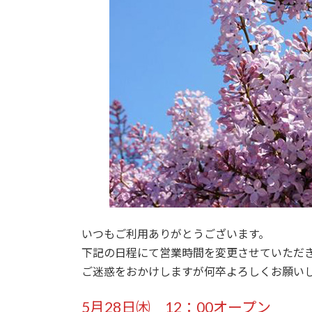
いつもご利用ありがとうございます。
下記の日程にて営業時間を変更させていただ
ご迷惑をおかけしますが何卒よろしくお願い
5月28日㈭ 12：00オープン