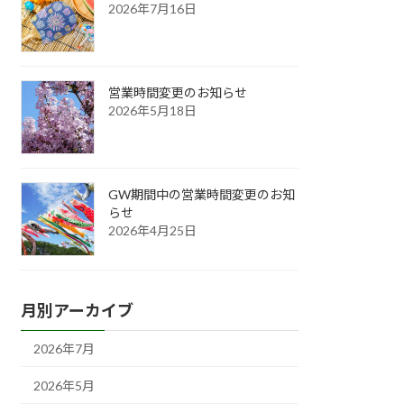
2026年7月16日
営業時間変更のお知らせ
2026年5月18日
GW期間中の営業時間変更のお知
らせ
2026年4月25日
月別アーカイブ
2026年7月
2026年5月