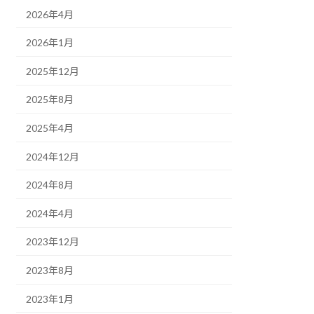
2026年4月
2026年1月
2025年12月
2025年8月
2025年4月
2024年12月
2024年8月
2024年4月
2023年12月
2023年8月
2023年1月