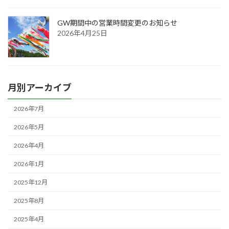
GW期間中の営業時間変更のお知らせ
2026年4月25日
月別アーカイブ
2026年7月
2026年5月
2026年4月
2026年1月
2025年12月
2025年8月
2025年4月