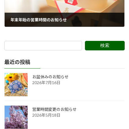
年末年始の営業時間のお知らせ
2021年12月29日
検索
最近の投稿
お盆休みのお知らせ
2026年7月16日
営業時間変更のお知らせ
2026年5月18日