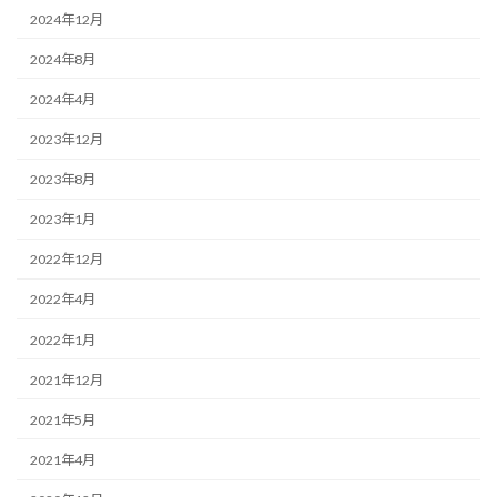
2024年12月
2024年8月
2024年4月
2023年12月
2023年8月
2023年1月
2022年12月
2022年4月
2022年1月
2021年12月
2021年5月
2021年4月