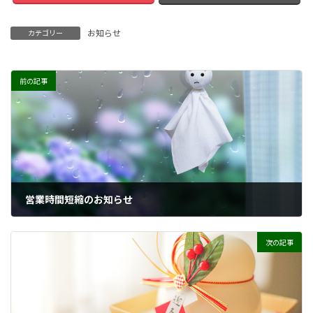
お知らせ
カテゴリー
前の記事
営業時間短縮のお知らせ
2021年5月12日
次の記事